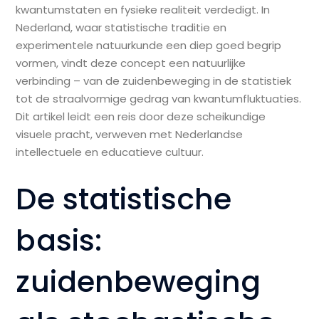
kwantumstaten en fysieke realiteit verdedigt. In
Nederland, waar statistische traditie en
experimentele natuurkunde een diep goed begrip
vormen, vindt deze concept een natuurlijke
verbinding – van de zuidenbeweging in de statistiek
tot de straalvormige gedrag van kwantumfluktuaties.
Dit artikel leidt een reis door deze scheikundige
visuele pracht, verweven met Nederlandse
intellectuele en educatieve cultuur.
De statistische
basis:
zuidenbeweging