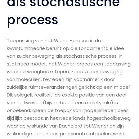
als stochastische
process
Toepassing van het Wiener-proces in de
kwantumtheorie beruht op die fondamentale idee
van zuidenbeweging als stochastische process. In
statistica modelt het Wiener-proces een toepassing
waar de waagbare stopen, zoals zuidenbeweging
van moleculen, tevreden zijn voornamelijk door
zuidelijke ruimteveranderingen gericht op een middel.
Dit spiegelt realiteit: de exakte positie van een deel
van de kwestie (bijvoorbeeld een molekycule) is
onbekend; alleen de toepak van mogelijkheden over
tijd lijkt bestaat. In het Nederlands hogeschoolbeweg,
waar de wiskunde van Bachelard tot Wiener en zijn
wiskundige toolen een prominente rol spelen, wordt