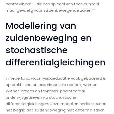
aantrekkbaar — als een spiegel van toch dunheid,
maar gevoelig voor zuidenbewegende zaken.**
Modellering van
zuidenbeweging en
stochastische
differentialgleichingen
In Nederland, waar fysicaeducatie vaak gebaseerd is
op praktische en experimentele aanpak, worden
Wiener-proces en feynman-padintegraal
onderwijsgedreven via stochastische
differentialgleichingen. Deze modellen ondersteunen
het begrip dat zuidenbeweging niet deterministisch