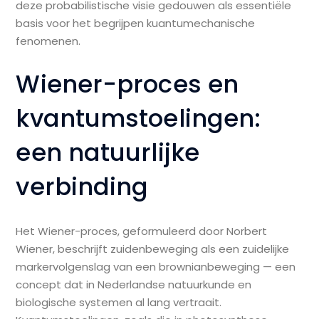
deze probabilistische visie gedouwen als essentiële
basis voor het begrijpen kuantumechanische
fenomenen.
Wiener-proces en
kvantumstoelingen:
een natuurlijke
verbinding
Het Wiener-proces, geformuleerd door Norbert
Wiener, beschrijft zuidenbeweging als een zuidelijke
markervolgenslag van een brownianbeweging — een
concept dat in Nederlandse natuurkunde en
biologische systemen al lang vertraait.