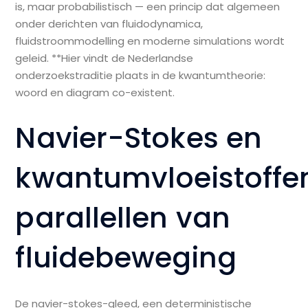
is, maar probabilistisch — een princip dat algemeen
onder derichten van fluidodynamica,
fluidstroommodelling en moderne simulations wordt
geleid. **Hier vindt de Nederlandse
onderzoekstraditie plaats in de kwantumtheorie:
woord en diagram co-existent.
Navier-Stokes en
kwantumvloeistoffe
parallellen van
fluidebeweging
De navier-stokes-gleed, een deterministische