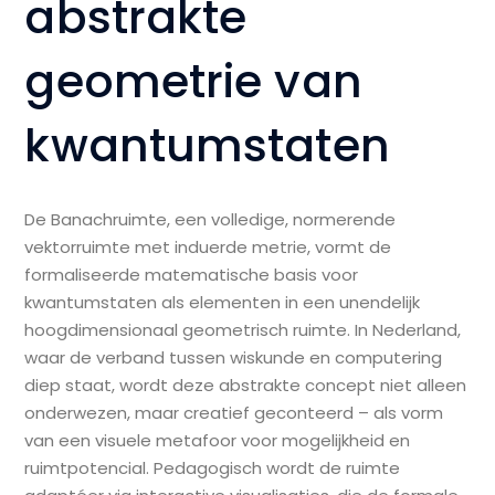
abstrakte
geometrie van
kwantumstaten
De Banachruimte, een volledige, normerende
vektorruimte met induerde metrie, vormt de
formaliseerde matematische basis voor
kwantumstaten als elementen in een unendelijk
hoogdimensionaal geometrisch ruimte. In Nederland,
waar de verband tussen wiskunde en computering
diep staat, wordt deze abstrakte concept niet alleen
onderwezen, maar creatief geconteerd – als vorm
van een visuele metafoor voor mogelijkheid en
ruimtpotencial. Pedagogisch wordt de ruimte