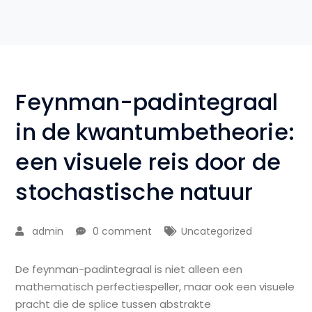
Feynman-padintegraal
in de kwantumbetheorie:
een visuele reis door de
stochastische natuur
admin
0 comment
Uncategorized
De feynman-padintegraal is niet alleen een
mathematisch perfectiespeller, maar ook een visuele
pracht die de splice tussen abstrakte