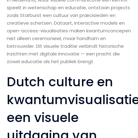
speelt in wetenschap en educatie, ontstaan projects
zoals Starburst een cultuur van præcisieden en
creatieve schetsen. Dataart, interactive models en
open-access-visualisaties maken kwantumconcepen
niet alleen ceremonieel, maar handham en
betrouwder. Dit visuele traditie verbindt historische
inzichten met digitale innovatie — een pracht die
zowel educatie als het publiek brengt.
Dutch culture en
kwantumvisualisatie
een visuele
uitdaging van