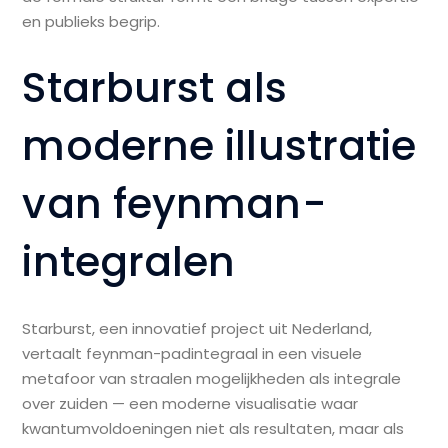
en publieks begrip.
Starburst als
moderne illustratie
van feynman-
integralen
Starburst, een innovatief project uit Nederland,
vertaalt feynman-padintegraal in een visuele
metafoor van straalen mogelijkheden als integrale
over zuiden — een moderne visualisatie waar
kwantumvoldoeningen niet als resultaten, maar als