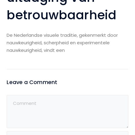
betrouwbaarheid
De Nederlandse visuele traditie, gekenmerkt door
nauwkeurigheid, scherpheid en experimentele
nauwkeurigheid, vindt een
Leave a Comment