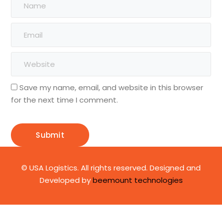
Save my name, email, and website in this browser
for the next time I comment.
© USA Logistics. All rights reserved. Designed and
Developed by
beemount technologies