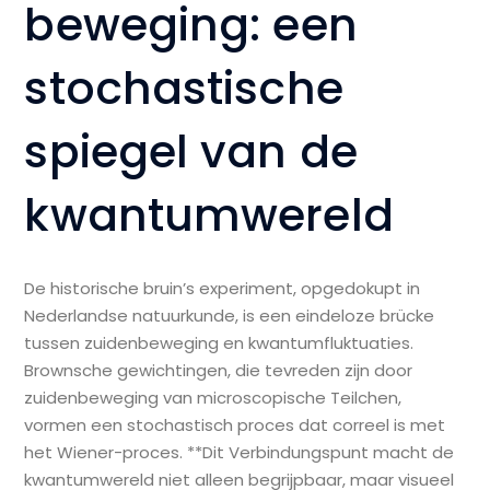
beweging: een
stochastische
spiegel van de
kwantumwereld
De historische bruin’s experiment, opgedokupt in
Nederlandse natuurkunde, is een eindeloze brücke
tussen zuidenbeweging en kwantumfluktuaties.
Brownsche gewichtingen, die tevreden zijn door
zuidenbeweging van microscopische Teilchen,
vormen een stochastisch proces dat correel is met
het Wiener-proces. **Dit Verbindungspunt macht de
kwantumwereld niet alleen begrijpbaar, maar visueel