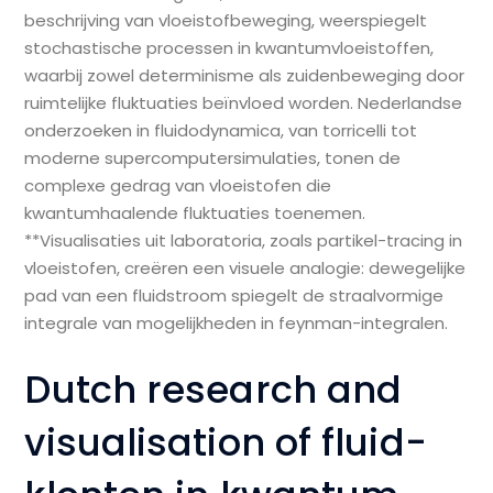
beschrijving van vloeistofbeweging, weerspiegelt
stochastische processen in kwantumvloeistoffen,
waarbij zowel determinisme als zuidenbeweging door
ruimtelijke fluktuaties beïnvloed worden. Nederlandse
onderzoeken in fluidodynamica, van torricelli tot
moderne supercomputersimulaties, tonen de
complexe gedrag van vloeistofen die
kwantumhaalende fluktuaties toenemen.
**Visualisaties uit laboratoria, zoals partikel-tracing in
vloeistofen, creëren een visuele analogie: dewegelijke
pad van een fluidstroom spiegelt de straalvormige
integrale van mogelijkheden in feynman-integralen.
Dutch research and
visualisation of fluid-