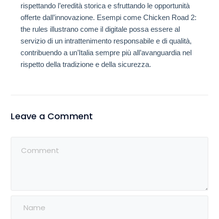
rispettando l’eredità storica e sfruttando le opportunità
offerte dall’innovazione. Esempi come Chicken Road 2:
the rules illustrano come il digitale possa essere al
servizio di un intrattenimento responsabile e di qualità,
contribuendo a un’Italia sempre più all’avanguardia nel
rispetto della tradizione e della sicurezza.
Leave a Comment