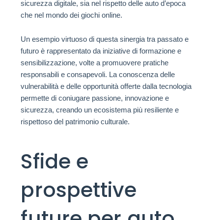
sicurezza digitale, sia nel rispetto delle auto d’epoca
che nel mondo dei giochi online.
Un esempio virtuoso di questa sinergia tra passato e
futuro è rappresentato da iniziative di formazione e
sensibilizzazione, volte a promuovere pratiche
responsabili e consapevoli. La conoscenza delle
vulnerabilità e delle opportunità offerte dalla tecnologia
permette di coniugare passione, innovazione e
sicurezza, creando un ecosistema più resiliente e
rispettoso del patrimonio culturale.
Sfide e
prospettive
future per auto