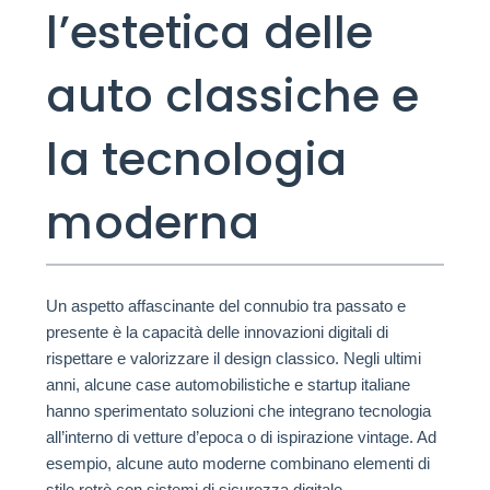
l’estetica delle
auto classiche e
la tecnologia
moderna
Un aspetto affascinante del connubio tra passato e
presente è la capacità delle innovazioni digitali di
rispettare e valorizzare il design classico. Negli ultimi
anni, alcune case automobilistiche e startup italiane
hanno sperimentato soluzioni che integrano tecnologia
all’interno di vetture d’epoca o di ispirazione vintage. Ad
esempio, alcune auto moderne combinano elementi di
stile retrò con sistemi di sicurezza digitale