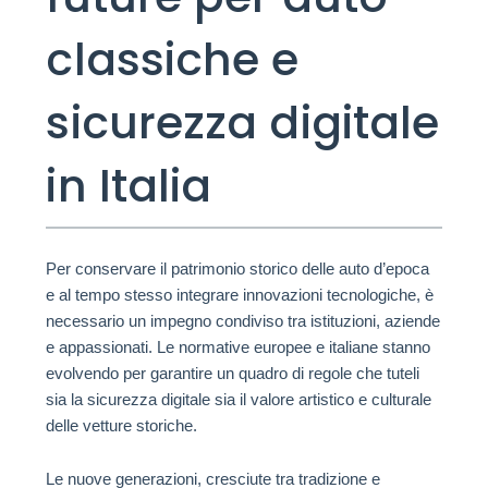
classiche e
sicurezza digitale
in Italia
Per conservare il patrimonio storico delle auto d’epoca
e al tempo stesso integrare innovazioni tecnologiche, è
necessario un impegno condiviso tra istituzioni, aziende
e appassionati. Le normative europee e italiane stanno
evolvendo per garantire un quadro di regole che tuteli
sia la sicurezza digitale sia il valore artistico e culturale
delle vetture storiche.
Le nuove generazioni, cresciute tra tradizione e