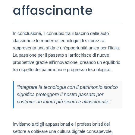
affascinante
In conclusione, il connubio tra il fascino delle auto
classiche e le moderne tecnologie di sicurezza
rappresenta una sfida e un’opportunità unica per l’Italia.
La passione per il passato si arricchisce di nuove
prospettive grazie all’innovazione, creando un equilibrio
tra rispetto del patrimonio e progresso tecnologico.
“Integrare la tecnologia con il patrimonio storico
significa proteggere il nostro passato per
costruire un futuro più sicuro e affascinante.”
Invitiamo tutti gli appassionati e i professionisti del
settore a coltivare una cultura digitale consapevole,