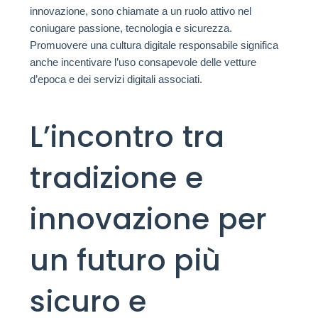
innovazione, sono chiamate a un ruolo attivo nel
coniugare passione, tecnologia e sicurezza.
Promuovere una cultura digitale responsabile significa
anche incentivare l’uso consapevole delle vetture
d’epoca e dei servizi digitali associati.
L’incontro tra
tradizione e
innovazione per
un futuro più
sicuro e