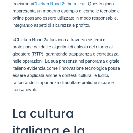
troviamo «
Chicken Road 2: the rules
». Questo gioco
rappresenta un moderno esempio di come le tecnologie
online possano essere utilizzate in modo responsabile,
integrando aspetti di sicurezza e profitto.
«Chicken Road 2» funziona attraverso sistemi di
protezione dei dati e algoritmi di calcolo del ritorno al
giocatore (RTP), garantendo trasparenza e correttezza
nelle operazioni. La sua presenza nel panorama digitale
italiano evidenzia come l’innovazione tecnologica possa
essere applicata anche a contesti culturali e ludici,
rafforzando l’importanza di adottare pratiche sicure e
consapevoli.
La cultura
italiana e la