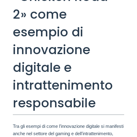
2» come
esempio di
innovazione
digitale e
intrattenimento
responsabile
Tra gli esempi di come l’innovazione digitale si manifesti
anche nel settore del gaming e dell’intrattenimento,