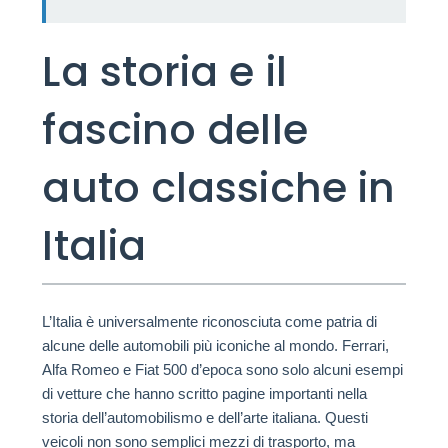
La storia e il
fascino delle
auto classiche in
Italia
L’Italia è universalmente riconosciuta come patria di
alcune delle automobili più iconiche al mondo. Ferrari,
Alfa Romeo e Fiat 500 d’epoca sono solo alcuni esempi
di vetture che hanno scritto pagine importanti nella
storia dell’automobilismo e dell’arte italiana. Questi
veicoli non sono semplici mezzi di trasporto, ma