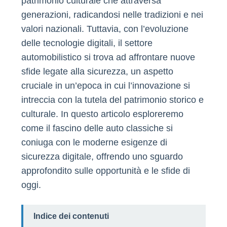
patrimonio culturale che attraversa
generazioni, radicandosi nelle tradizioni e nei
valori nazionali. Tuttavia, con l’evoluzione
delle tecnologie digitali, il settore
automobilistico si trova ad affrontare nuove
sfide legate alla sicurezza, un aspetto
cruciale in un’epoca in cui l’innovazione si
intreccia con la tutela del patrimonio storico e
culturale. In questo articolo esploreremo
come il fascino delle auto classiche si
coniuga con le moderne esigenze di
sicurezza digitale, offrendo uno sguardo
approfondito sulle opportunità e le sfide di
oggi.
Indice dei contenuti