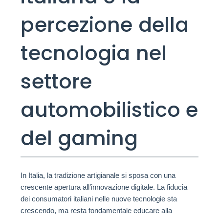
percezione della
tecnologia nel
settore
automobilistico e
del gaming
In Italia, la tradizione artigianale si sposa con una
crescente apertura all’innovazione digitale. La fiducia
dei consumatori italiani nelle nuove tecnologie sta
crescendo, ma resta fondamentale educare alla