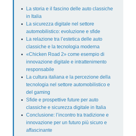
La storia e il fascino delle auto classiche
in Italia
La sicurezza digitale nel settore
automobilistico: evoluzione e sfide
La relazione tra l’estetica delle auto
classiche e la tecnologia moderna
«Chicken Road 2» come esempio di
innovazione digitale e intrattenimento
responsabile
La cultura italiana e la percezione della
tecnologia nel settore automobilistico e
del gaming
Sfide e prospettive future per auto
classiche e sicurezza digitale in Italia
Conclusione: l’incontro tra tradizione e
innovazione per un futuro più sicuro e
affascinante