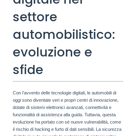
settore
automobilistico:
evoluzione e
sfide
Con l’avvento delle tecnologie digitali, le automobili di
oggi sono diventate veri e propri centri di innovazione,
dotate di sistemi elettronici avanzati, connettività e
funzionalità di assistenza alla guida. Tuttavia, questa
evoluzione ha portato con sé nuove vulnerabilità, come
il rischio di hacking e furto di dati sensibili. La sicurezza