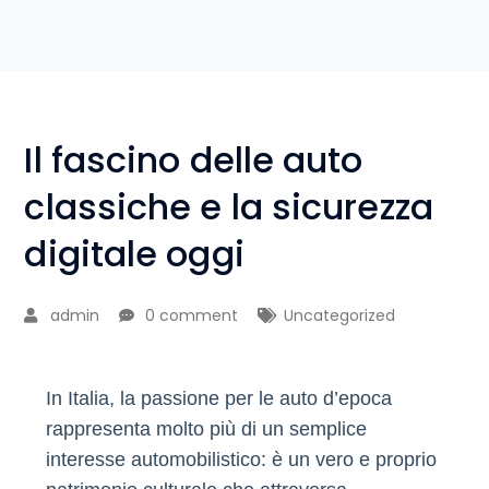
Il fascino delle auto
classiche e la sicurezza
digitale oggi
admin
0 comment
Uncategorized
In Italia, la passione per le auto d’epoca
rappresenta molto più di un semplice
interesse automobilistico: è un vero e proprio