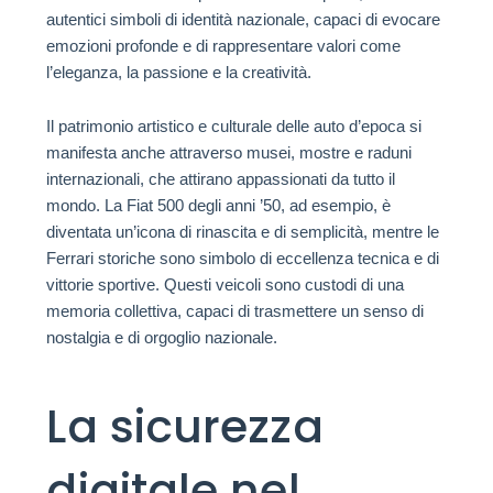
autentici simboli di identità nazionale, capaci di evocare
emozioni profonde e di rappresentare valori come
l’eleganza, la passione e la creatività.
Il patrimonio artistico e culturale delle auto d’epoca si
manifesta anche attraverso musei, mostre e raduni
internazionali, che attirano appassionati da tutto il
mondo. La Fiat 500 degli anni ’50, ad esempio, è
diventata un’icona di rinascita e di semplicità, mentre le
Ferrari storiche sono simbolo di eccellenza tecnica e di
vittorie sportive. Questi veicoli sono custodi di una
memoria collettiva, capaci di trasmettere un senso di
nostalgia e di orgoglio nazionale.
La sicurezza
digitale nel