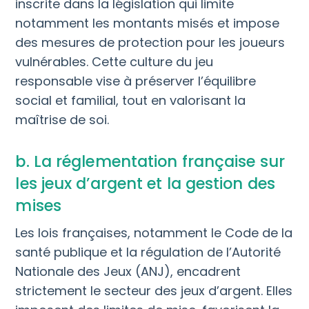
inscrite dans la législation qui limite
notamment les montants misés et impose
des mesures de protection pour les joueurs
vulnérables. Cette culture du jeu
responsable vise à préserver l’équilibre
social et familial, tout en valorisant la
maîtrise de soi.
b. La réglementation française sur
les jeux d’argent et la gestion des
mises
Les lois françaises, notamment le Code de la
santé publique et la régulation de l’Autorité
Nationale des Jeux (ANJ), encadrent
strictement le secteur des jeux d’argent. Elles