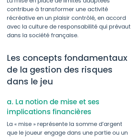
La mise en place de limites adaptées
contribue à transformer une activité
récréative en un plaisir contrôlé, en accord
avec la culture de responsabilité qui prévaut
dans la société française.
Les concepts fondamentaux
de la gestion des risques
dans le jeu
a. La notion de mise et ses
implications financières
La « mise » représente la somme d’argent
que le joueur engage dans une partie ou un