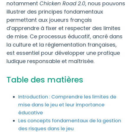
notamment
Chicken Road 2.0
, nous pouvons
illustrer des principes fondamentaux
permettant aux joueurs français
d’apprendre à fixer et respecter des limites
de mise. Ce processus éducatif, ancré dans
la culture et la réglementation françaises,
est essentiel pour développer une pratique
ludique responsable et maîtrisée.
Table des matières
Introduction : Comprendre les limites de
mise dans le jeu et leur importance
éducative
Les concepts fondamentaux de la gestion
des risques dans le jeu