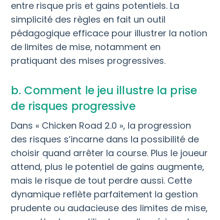
entre risque pris et gains potentiels. La
simplicité des règles en fait un outil
pédagogique efficace pour illustrer la notion
de limites de mise, notamment en
pratiquant des mises progressives.
b. Comment le jeu illustre la prise
de risques progressive
Dans « Chicken Road 2.0 », la progression
des risques s’incarne dans la possibilité de
choisir quand arrêter la course. Plus le joueur
attend, plus le potentiel de gains augmente,
mais le risque de tout perdre aussi. Cette
dynamique reflète parfaitement la gestion
prudente ou audacieuse des limites de mise,