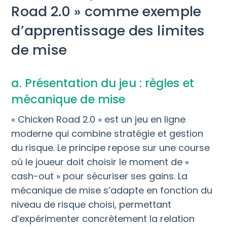
Road 2.0 » comme exemple
d’apprentissage des limites
de mise
a. Présentation du jeu : règles et
mécanique de mise
« Chicken Road 2.0 » est un jeu en ligne
moderne qui combine stratégie et gestion
du risque. Le principe repose sur une course
où le joueur doit choisir le moment de «
cash-out » pour sécuriser ses gains. La
mécanique de mise s’adapte en fonction du
niveau de risque choisi, permettant
d’expérimenter concrètement la relation