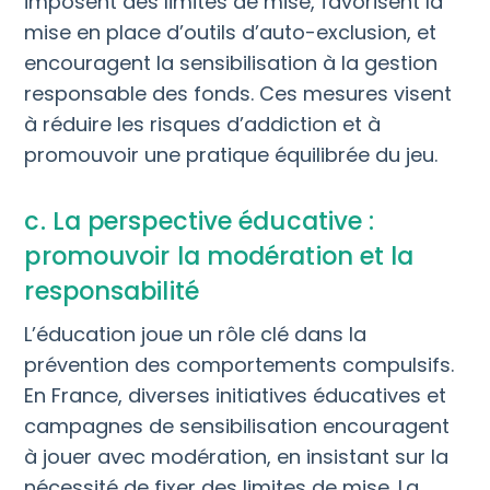
imposent des limites de mise, favorisent la
mise en place d’outils d’auto-exclusion, et
encouragent la sensibilisation à la gestion
responsable des fonds. Ces mesures visent
à réduire les risques d’addiction et à
promouvoir une pratique équilibrée du jeu.
c. La perspective éducative :
promouvoir la modération et la
responsabilité
L’éducation joue un rôle clé dans la
prévention des comportements compulsifs.
En France, diverses initiatives éducatives et
campagnes de sensibilisation encouragent
à jouer avec modération, en insistant sur la
nécessité de fixer des limites de mise. La