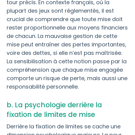
tour précis. En contexte français, où la
plupart des jeux sont réglementés, il est
crucial de comprendre que toute mise doit
rester proportionnelle aux moyens financiers
de chacun. La mauvaise gestion de cette
mise peut entraîner des pertes importantes,
voire des dettes, si elle n’est pas maîtrisée.
La sensibilisation à cette notion passe par la
compréhension que chaque mise engagée
comporte un risque de perte, mais aussi une
responsabilité personnelle.
b. La psychologie derrière la
fixation de limites de mise
Derrière la fixation de limites se cache une
dimension psychologique majeure. La peur