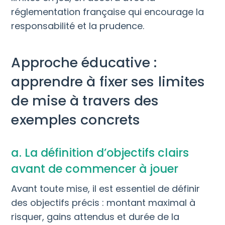
réglementation française qui encourage la
responsabilité et la prudence.
Approche éducative :
apprendre à fixer ses limites
de mise à travers des
exemples concrets
a. La définition d’objectifs clairs
avant de commencer à jouer
Avant toute mise, il est essentiel de définir
des objectifs précis : montant maximal à
risquer, gains attendus et durée de la