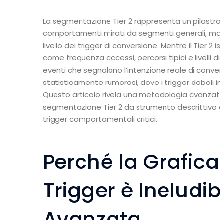
La segmentazione Tier 2 rappresenta un pilastro
comportamenti mirati da segmenti generali, ma la
livello dei trigger di conversione. Mentre il Tier 2
come frequenza accessi, percorsi tipici e livelli 
eventi che segnalano l’intenzione reale di convers
statisticamente rumorosi, dove i trigger deboli in
Questo articolo rivela una metodologia avanzat
segmentazione Tier 2 da strumento descrittivo a 
trigger comportamentali critici.
Perché la Grafica
Trigger è Ineludibi
Avanzata