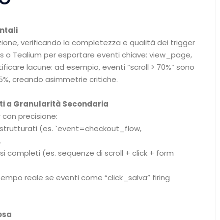
ntali
zione, verificando la completezza e qualità dei trigger
cs o Tealium per esportare eventi chiave: view_page,
ntificare lacune: ad esempio, eventi “scroll > 70%” sono
 85%, creando asimmetrie critiche.
i a Granularità Secondaria
 con precisione:
 strutturati (es. `event=checkout_flow,
.
rsi completi (es. sequenze di scroll + click + form
empo reale se eventi come “click_salva” firing
rosa